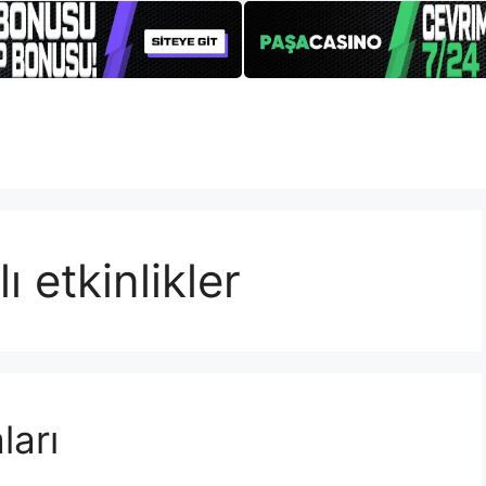
 etkinlikler
ları