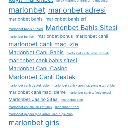
kolay marlonbet giriş giriş güvenliği
marlonbet
marlonbet adresi
marlonbet bahis
marlonbet bahisleri
Marlonbet Bahis Sitesi
marlonbet bahis siteleri
marlonbet bonus
marlonbet canli
marlonbet bahisçi
marlonbet canli maç izle
Marlonbet Canlı Bahis
marlonbet canlı bahis hizmeti
marlonbet canlı bahis sitesi
Marlonbet Canlı Casino
Marlonbet Canlı Destek
marlonbet canlı destek ekibi
marlonbet canlı kupon kazanma i̇statistikleri
marlonbet canlı maç izleme
marlonbet canlı tv i̇ncelemesi
Marlonbet Casino Sitesi
marlonbet com
marlonbet etkinlikleri katılmak
marlonbet futbol
marlonbet geçerli giriş adresi nedir üye olun
marlonbet girisi