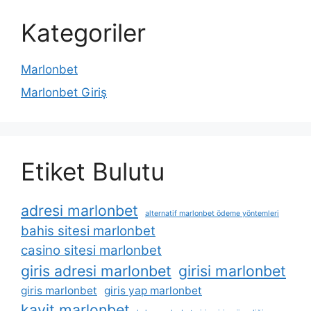
Kategoriler
Marlonbet
Marlonbet Giriş
Etiket Bulutu
adresi marlonbet
alternatif marlonbet ödeme yöntemleri
bahis sitesi marlonbet
casino sitesi marlonbet
giris adresi marlonbet
girisi marlonbet
giris marlonbet
giris yap marlonbet
kayit marlonbet