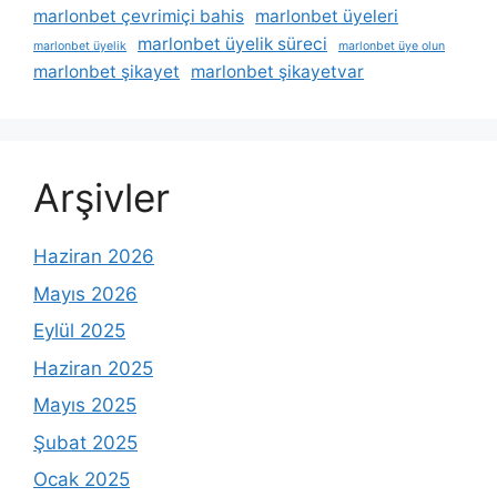
marlonbet çevrimiçi bahis
marlonbet üyeleri
marlonbet üyelik süreci
marlonbet üyelik
marlonbet üye olun
marlonbet şikayet
marlonbet şikayetvar
Arşivler
Haziran 2026
Mayıs 2026
Eylül 2025
Haziran 2025
Mayıs 2025
Şubat 2025
Ocak 2025