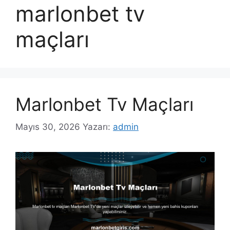
marlonbet tv
maçları
Marlonbet Tv Maçları
Mayıs 30, 2026
Yazarı:
admin