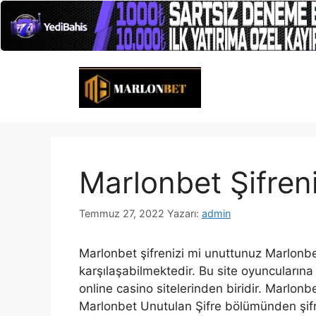
İçeriğe
atla
Marlonbet Şifren
Temmuz 27, 2022
Yazarı:
admin
Marlonbet şifrenizi mi unuttunuz Marlonbet
karşılaşabilmektedir. Bu site oyuncularına
online casino sitelerinden biridir. Marlonbe
Marlonbet Unutulan Şifre bölümünden şifren