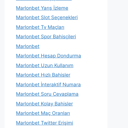
Marlonbet Yarış İzleme
Marlonbet Slot Seçenekleri
Marlonbet Tv Maçları
Marlonbet Spor Bahisçileri
Marlonbet
Marlonbet Hesap Dondurma
Marlonbet Uzun Kullanım
Marlonbet Hızlı Bahisler
Marlonbet İnteraktif Numara
Marlonbet Soru Cevaplama
Marlonbet Kolay Bahisler
Marlonbet Maç Oranları
Marlonbet Twitter Erişimi