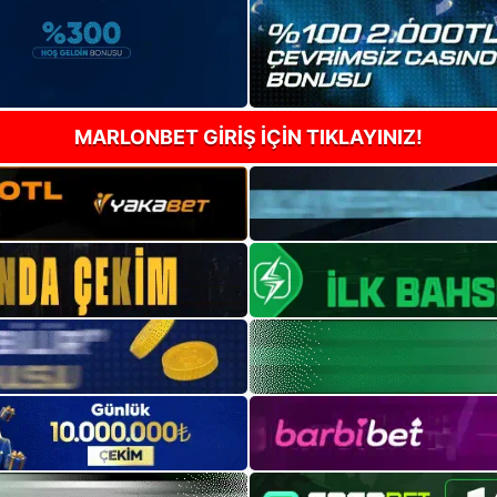
MARLONBET GİRİŞ İÇİN TIKLAYINIZ!