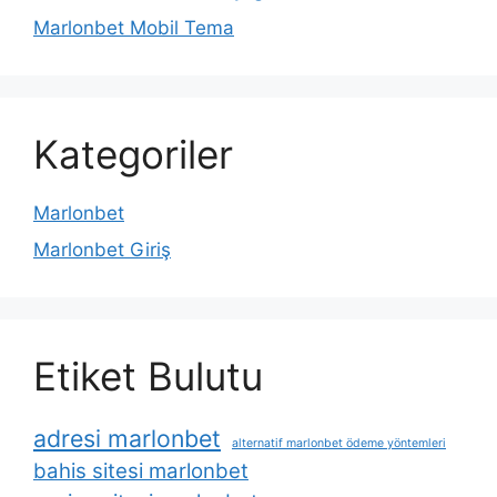
Marlonbet Mobil Tema
Kategoriler
Marlonbet
Marlonbet Giriş
Etiket Bulutu
adresi marlonbet
alternatif marlonbet ödeme yöntemleri
bahis sitesi marlonbet