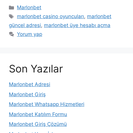
Kategoriler
Marlonbet
Etiketler
marlonbet casino oyuncuları
,
marlonbet
güncel adresi
,
marlonbet üye hesabı açma
Yorum yap
Son Yazılar
Marlonbet Adresi
Marlonbet Giriş
Marlonbet Whatsapp Hizmetleri
Marlonbet Katılım Formu
Marlonbet Giriş Çözümü