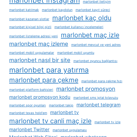
marlonbet instagram
marlonbet i̇letişim
marlonbet katılmak
marlonbet kaydolun
marlonbet kayıt süreci
marlonbet kaç oldu
marlonbet kazanan slotlar
marlonbet kişisel bilgi gizli
marlonbet kullanıcı i̇ncelemeleri
marlonbet maç izle
marlonbet listeleme adresi yeni
marlonbet maç izleme
marlonbet mevcut ve yeni adres
marlonbet mobil uygulamalar
marlonbet mobil uyumlu
marlonbet nasıl bir site
marlonbet oyuncu bağlantısı
marlonbet para yatırma
marlonbet para çekme
marlonbet para çekme hızı
marlonbet promosyon
marlonbet platform bahisleri
marlonbet promosyon kodu
marlonbet sms i̇ptal kılavuzu
marlonbet telegram
marlonbet spor oyunları
marlonbet takip
marlonbet tv
marlonbet texas hold'em
marlonbet tv canli maç izle
marlonbet tv izle
marlonbet Twitter
marlonbet uygulaması