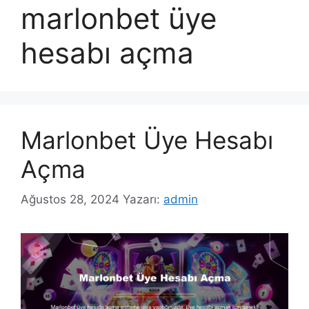
marlonbet üye
hesabı açma
Marlonbet Üye Hesabı
Açma
Ağustos 28, 2024
Yazarı:
admin