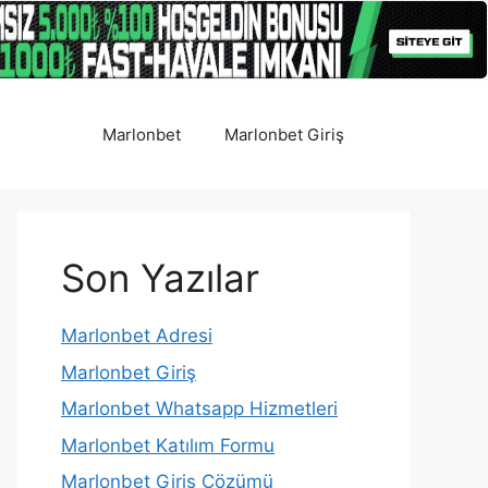
Marlonbet
Marlonbet Giriş
Son Yazılar
Marlonbet Adresi
Marlonbet Giriş
Marlonbet Whatsapp Hizmetleri
Marlonbet Katılım Formu
Marlonbet Giriş Çözümü