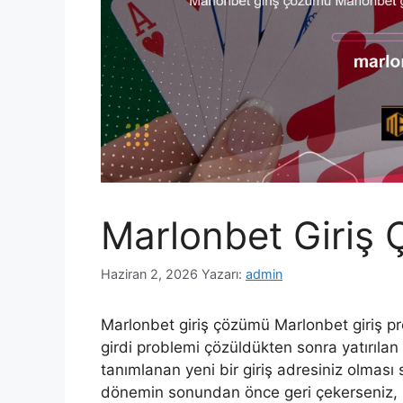
Marlonbet Giriş
Haziran 2, 2026
Yazarı:
admin
Marlonbet giriş çözümü Marlonbet giriş pr
girdi problemi çözüldükten sonra yatırılan 
tanımlanan yeni bir giriş adresiniz olması
dönemin sonundan önce geri çekerseniz, sit