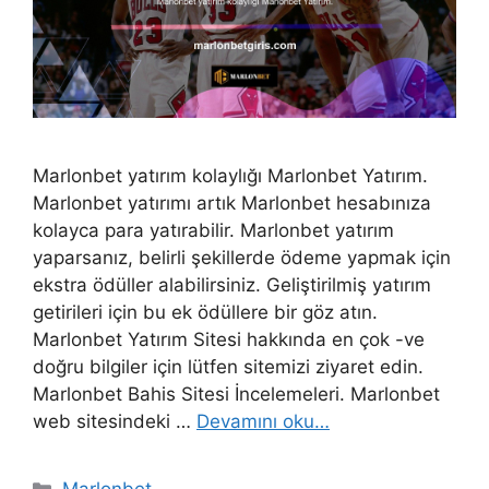
Marlonbet yatırım kolaylığı Marlonbet Yatırım.
Marlonbet yatırımı artık Marlonbet hesabınıza
kolayca para yatırabilir. Marlonbet yatırım
yaparsanız, belirli şekillerde ödeme yapmak için
ekstra ödüller alabilirsiniz. Geliştirilmiş yatırım
getirileri için bu ek ödüllere bir göz atın.
Marlonbet Yatırım Sitesi hakkında en çok -ve
doğru bilgiler için lütfen sitemizi ziyaret edin.
Marlonbet Bahis Sitesi İncelemeleri. Marlonbet
web sitesindeki …
Devamını oku…
Kategoriler