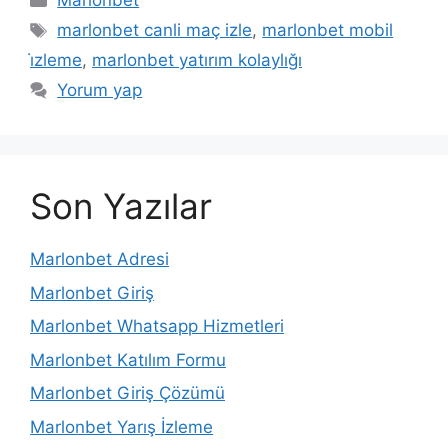
Marlonbet
Etiketler
marlonbet canli maç izle
,
marlonbet mobil
i̇zleme
,
marlonbet yatırım kolaylığı
Yorum yap
Son Yazılar
Marlonbet Adresi
Marlonbet Giriş
Marlonbet Whatsapp Hizmetleri
Marlonbet Katılım Formu
Marlonbet Giriş Çözümü
Marlonbet Yarış İzleme