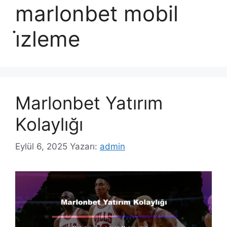
marlonbet mobil
i̇zleme
Marlonbet Yatırım
Kolaylığı
Eylül 6, 2025
Yazarı:
admin