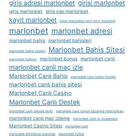
giris adresi marlonbet
girisi marlonbet
giris marlonbet
giris yap marlonbet
kayit marlonbet
kolay marlonbet giriş giriş güvenliği
marlonbet
marlonbet adresi
marlonbet bahis
marlonbet bahisleri
Marlonbet Bahis Sitesi
marlonbet bahis siteleri
marlonbet bonus
marlonbet canli
marlonbet bahisçi
marlonbet canli maç izle
Marlonbet Canlı Bahis
marlonbet canlı bahis hizmeti
marlonbet canlı bahis sitesi
Marlonbet Canlı Casino
Marlonbet Canlı Destek
marlonbet canlı destek ekibi
marlonbet canlı kupon kazanma i̇statistikleri
marlonbet canlı maç izleme
marlonbet canlı tv i̇ncelemesi
Marlonbet Casino Sitesi
marlonbet com
marlonbet etkinlikleri katılmak
marlonbet futbol