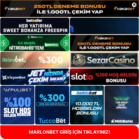
×
MARLONBET GİRİŞ İÇİN TIKLAYINIZ!