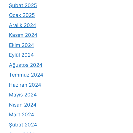
Şubat 2025
Ocak 2025
Aralık 2024
Kasım 2024
Ekim 2024
Eylül 2024
Ağustos 2024
Temmuz 2024
Haziran 2024
Mayıs 2024
Nisan 2024
Mart 2024
Şubat 2024