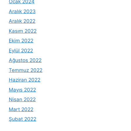
Ocak 2024
Aralık 2023
Aralık 2022
Kasım 2022
Ekim 2022
Eylül 2022
Ağustos 2022
Temmuz 2022
Haziran 2022
Mayıs 2022
Nisan 2022
Mart 2022
Şubat 2022