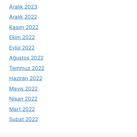
Aralık 2023
Aralık 2022
Kasım 2022
Ekim 2022
Eylül 2022
Ağustos 2022
Temmuz 2022
Haziran 2022
Mayıs 2022
Nisan 2022
Mart 2022
Şubat 2022