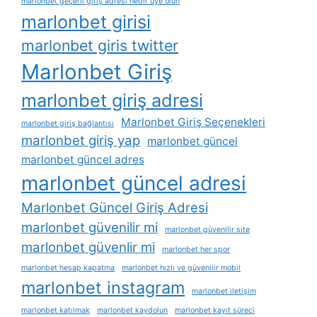
marlonbet geçerli giriş adresi nedir üye olun
marlonbet girisi
marlonbet giris twitter
Marlonbet Giriş
marlonbet giriş adresi
Marlonbet Giriş Seçenekleri
marlonbet giriş bağlantısı
marlonbet giriş yap
marlonbet güncel
marlonbet güncel adres
marlonbet güncel adresi
Marlonbet Güncel Giriş Adresi
marlonbet güvenilir mi
marlonbet güvenilir site
marlonbet güvenlir mi
marlonbet her spor
marlonbet hesap kapatma
marlonbet hızlı ve güvenilir mobil
marlonbet instagram
marlonbet i̇letişim
marlonbet katılmak
marlonbet kaydolun
marlonbet kayıt süreci