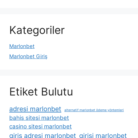
Kategoriler
Marlonbet
Marlonbet Giriş
Etiket Bulutu
adresi marlonbet
alternatif marlonbet ödeme yöntemleri
bahis sitesi marlonbet
casino sitesi marlonbet
giris adresi marlonbet
girisi marlonbet