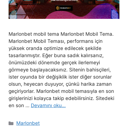
Marlonbet mobil tema Marlonbet Mobil Tema.
Marlonbet Mobil Teması, performans için
yüksek oranda optimize edilecek şekilde
tasarlanmıştır. Eğer buna sadık kalırsanız,
önümüzdeki dönemde gerçek ilerlemeyi
görmeye başlayacaksınız. Sitenin bahisçileri,
ister oyunda bir değişiklik ister diğer sorunlar
olsun, heyecan duyuyor, çünkü harika zaman
geçiriyorlar. Marlonbet mobil temasıyla en son
girişlerinizi kolayca takip edebilirsiniz. Sitedeki
en son …
Devamını oku…
Kategoriler
Marlonbet